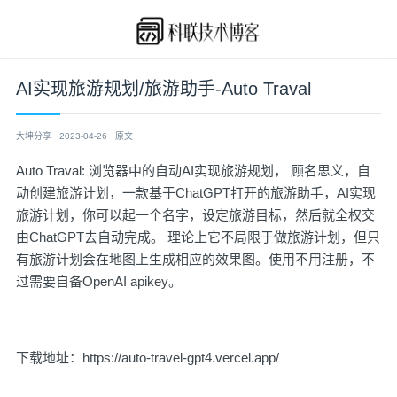
AI实现旅游规划/旅游助手-Auto Traval
大坤分享
2023-04-26
原文
Auto Traval: 浏览器中的自动AI实现旅游规划， 顾名思义，自
动创建旅游计划，一款基于ChatGPT打开的旅游助手，AI实现
旅游计划，你可以起一个名字，设定旅游目标，然后就全权交
由ChatGPT去自动完成。 理论上它不局限于做旅游计划，但只
有旅游计划会在地图上生成相应的效果图。使用不用注册，不
过需要自备OpenAI apikey。
下载地址：https://auto-travel-gpt4.vercel.app/