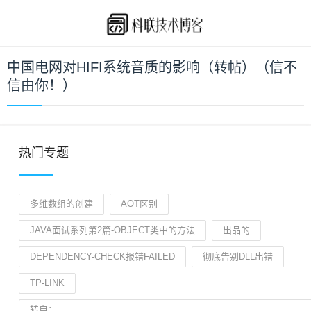
中国电网对HIFI系统音质的影响（转帖）（信不
信由你！）
热门专题
多维数组的创建
AOT区别
JAVA面试系列第2篇-OBJECT类中的方法
出品的
DEPENDENCY-CHECK报错FAILED
彻底告别DLL出错
TP-LINK
转自：