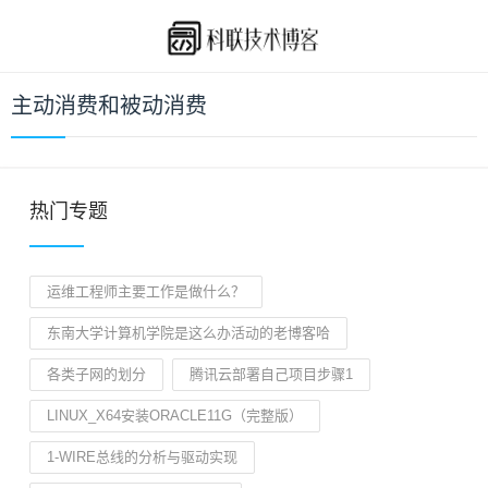
主动消费和被动消费
热门专题
运维工程师主要工作是做什么？
东南大学计算机学院是这么办活动的老博客哈
各类子网的划分
腾讯云部署自己项目步骤1
LINUX_X64安装ORACLE11G（完整版）
1-WIRE总线的分析与驱动实现