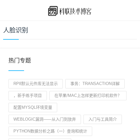
人脸识别
热门专题
RP8默认元件库无法显示
事务：TRANSACTION详解
，新手练手项目
在苹果/MAC上怎样更新打印机软件？
配置MYSQL环境变量
WEBLOGIC漏洞——从入门到放弃
入门与工具简介
PYTHON数据分析之路（一）查询和统计