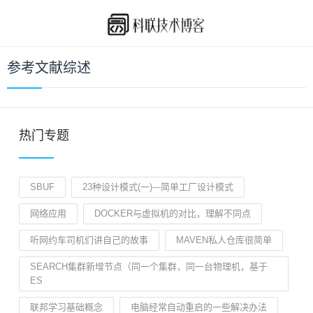
参考文献综述
热门专题
SBUF
23种设计模式(一)---简单工厂设计模式
网络应用
DOCKER与虚拟机的对比，理解不同点
听网约车司机们讲自己的故事
MAVEN私人仓库很简单
SEARCH集群新增节点（同一个集群，同一台物理机，基于
ES
联邦学习基础概念
电脑经常自动重启的一些解决办法