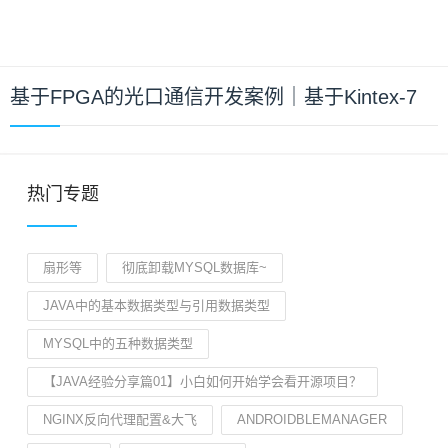
基于FPGA的光口通信开发案例｜基于Kintex-7
热门专题
扇形等
彻底卸载MYSQL数据库~
JAVA中的基本数据类型与引用数据类型
MYSQL中的五种数据类型
【JAVA经验分享篇01】小白如何开始学会看开源项目？
NGINX反向代理配置&大飞
ANDROIDBLEMANAGER