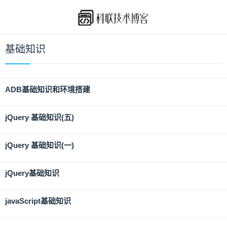
基础知识
ADB基础知识和环境搭建
jQuery 基础知识(五)
jQuery 基础知识(一)
jQuery基础知识
javaScript基础知识