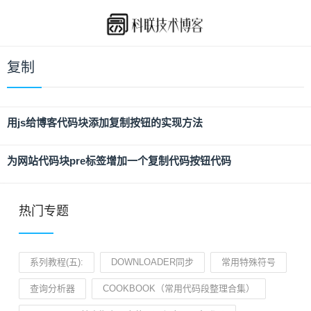
复制
用js给博客代码块添加复制按钮的实现方法
为网站代码块pre标签增加一个复制代码按钮代码
热门专题
系列教程(五):
DOWNLOADER同步
常用特殊符号
查询分析器
COOKBOOK（常用代码段整理合集）