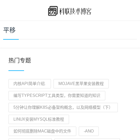
平移
热门专题
内核API简单介绍.
MOJAVE黑苹果安装教程
编写TYPESCRIPT工具类型，你需要知道的知识
5分钟让你理解K8S必备架构概念，以及网络模型（下）
LINUX安装MYSQL标准教程
如何彻底删除MAC磁盘中的文件
-ANO