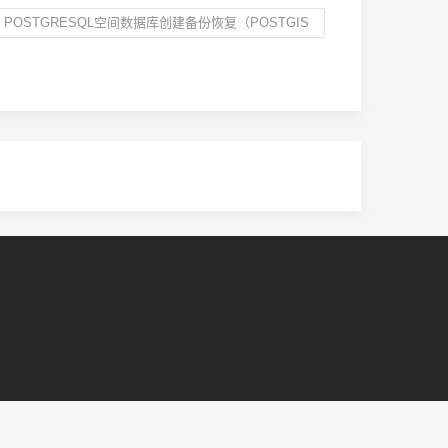
POSTGRESQL空间数据库创建备份恢复（POSTGIS