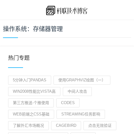
操作系统：存储器管理
热门专题
5分钟入门PANDAS
使用GRAPHVIZ绘图（一）
WIN2008性能比VISTA高
中间人攻击
第三方推送-个推使用
CODES
WEB前端之CSS基础
STREAMING任务影响
了解外汇市场概况
CAGEBIRD
点击无效验证