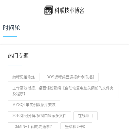
时间轮
热门专题
编程思维修炼
DOS远程桌面连接命令[佚名]
工作高效衔接，桌面轻松延续【自动恢复电脑关闭前的文件夹
及程序】
MYSQL单实例数据库安装
2010如何分屏/多窗口显示多文件
在线项目
【5MIN+】闪电光速拳？
签章和证书）