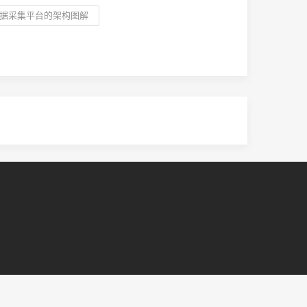
据采集平台的架构图解