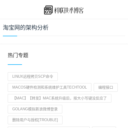
淘宝网的架构分析
热门专题
LINUX远程拷贝SCP命令
MACOS硬件检测和系统维护工具TECHTOOL
编程接口
【MAC】【转发】MAC系统升级后，按大小写键没反应了
GOLANG模拟新浪微博登录
删除用户与授权[TROUBLE]