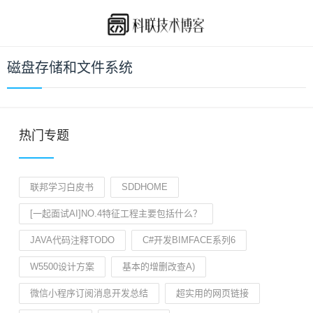
磁盘存储和文件系统
热门专题
联邦学习白皮书
SDDHOME
[一起面试AI]NO.4特征工程主要包括什么？
JAVA代码注释TODO
C#开发BIMFACE系列6
W5500设计方案
基本的增删改查A)
微信小程序订阅消息开发总结
超实用的网页链接