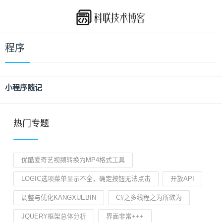
程序
小程序随记
热门专题
优酷爱奇艺视频转换为MP4格式工具
LOGIC选项菜单显示不全，确定按钮无法点击
开放API
调整与优化KANGXUEBIN
C#之多线程之为所欲为
JQUERY框架总体分析
界面非常+++