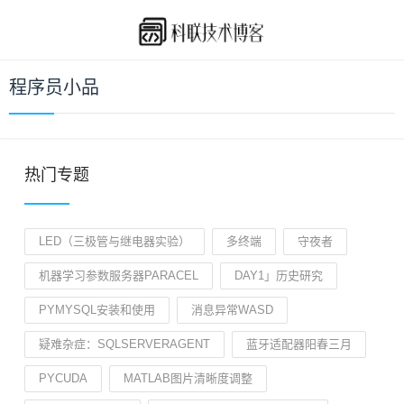
程序员小品
热门专题
LED（三极管与继电器实验）
多终端
守夜者
机器学习参数服务器PARACEL
DAY1」历史研究
PYMYSQL安装和使用
消息异常WASD
疑难杂症：SQLSERVERAGENT
蓝牙适配器阳春三月
PYCUDA
MATLAB图片清晰度调整