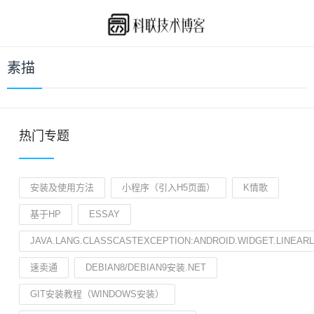
素描
热门专题
安装及使用方法
小程序（引入H5页面）
K情歌
基于HP
ESSAY
JAVA.LANG.CLASSCASTEXCEPTION:ANDROID.WIDGET.LINEA
速卖通
DEBIAN8/DEBIAN9安装.NET
GIT安装教程（WINDOWS安装）