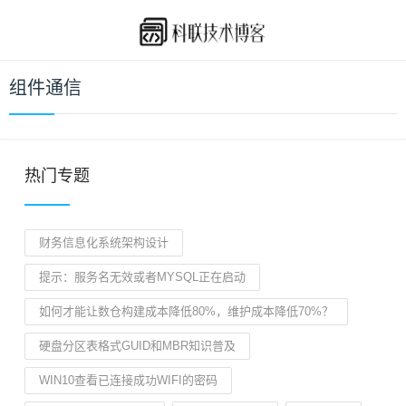
组件通信
热门专题
财务信息化系统架构设计
提示：服务名无效或者MYSQL正在启动
如何才能让数仓构建成本降低80%，维护成本降低70%？
硬盘分区表格式GUID和MBR知识普及
WIN10查看已连接成功WIFI的密码