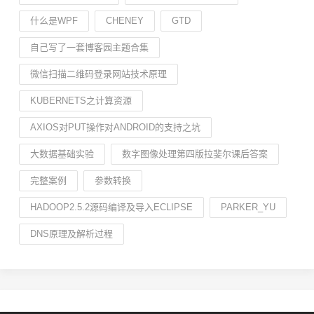
什么是WPF
CHENEY
GTD
自己写了一套博客园主题合集
微信扫描二维码登录网站技术原理
KUBERNETS之计算资源
AXIOS对PUT操作对ANDROID的支持之坑
大数据基础实验
数字图像处理第四版拉斐尔课后答案
完整案例
参数转换
HADOOP2.5.2源码编译及导入ECLIPSE
PARKER_YU
DNS原理及解析过程