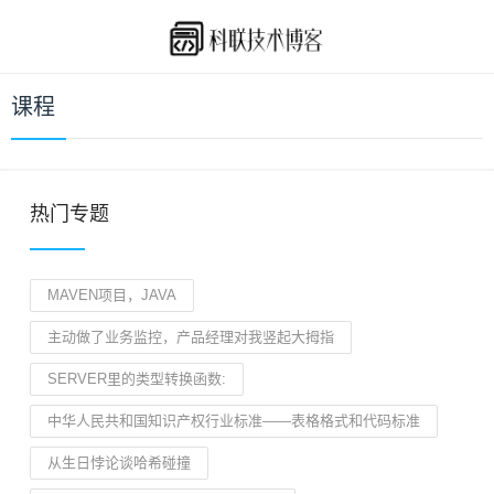
课程
热门专题
MAVEN项目，JAVA
主动做了业务监控，产品经理对我竖起大拇指
SERVER里的类型转换函数:
中华人民共和国知识产权行业标准——表格格式和代码标准
从生日悖论谈哈希碰撞