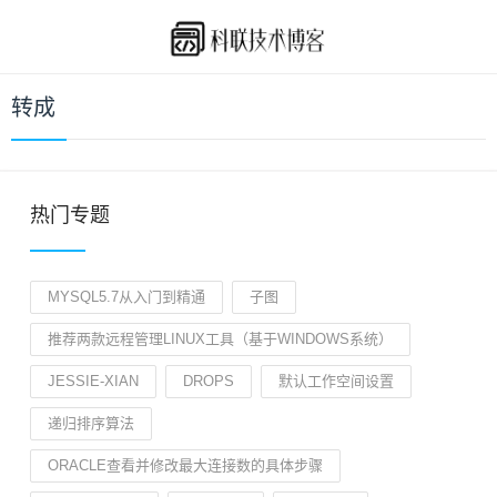
转成
热门专题
MYSQL5.7从入门到精通
子图
推荐两款远程管理LINUX工具（基于WINDOWS系统）
JESSIE-XIAN
DROPS
默认工作空间设置
递归排序算法
ORACLE查看并修改最大连接数的具体步骤