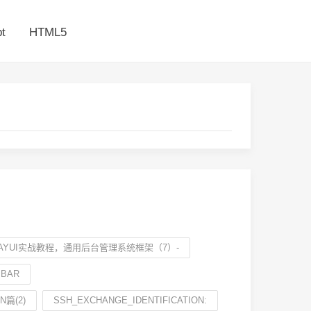
t
HTML5
+LAYUI实战教程，通用后台管理系统框架（7）-
BAR
篇(2)
SSH_EXCHANGE_IDENTIFICATION: