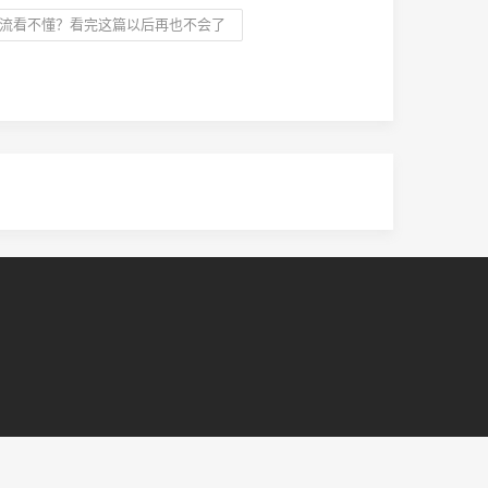
执行流看不懂？看完这篇以后再也不会了