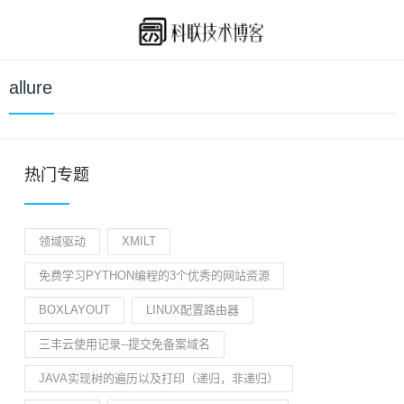
allure
热门专题
领域驱动
XMILT
免费学习PYTHON编程的3个优秀的网站资源
BOXLAYOUT
LINUX配置路由器
三丰云使用记录--提交免备案域名
JAVA实现树的遍历以及打印（递归，非递归）