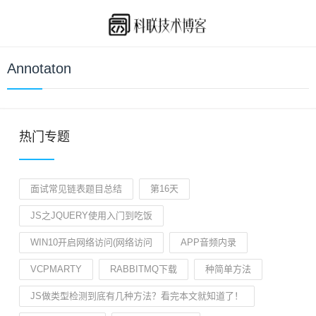
Annotaton
热门专题
面试常见链表题目总结
第16天
JS之JQUERY使用入门到吃饭
WIN10开启网络访问(网络访问
APP音频内录
VCPMARTY
RABBITMQ下载
种简单方法
JS做类型检测到底有几种方法？看完本文就知道了！