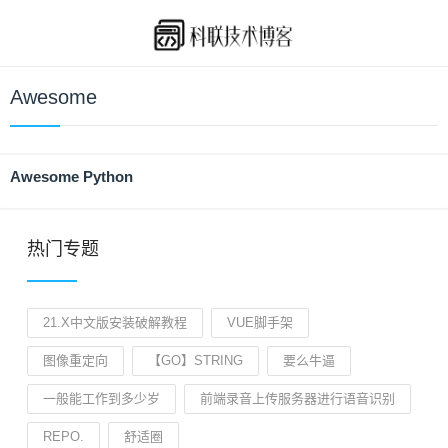
Awesome
Awesome Python
热门专题
21.X中文版安装破解教程
VUE脚手架
图像重定向
【GO】STRING
要么牛逼
一般能工作到多少岁
前端录音上传服务器进行语音识别
REPO.
舒适圈