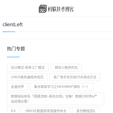
clientLeft
热门专题
设计模式-简单工厂模式
微信小程序的坑
LINUX服务器程序规范
各厂商手机开启USB调试方法
走遍世界
集合框架学习之HASHMAP源码（一）
数据指标体系「搭建流程+真实应用」全解！数据分析师&产
品经理必看！
9.0
HBASE数据库常用操作命令
系列教程(四):