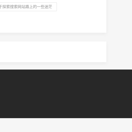
于探索搜索网站路上的一些迷茫