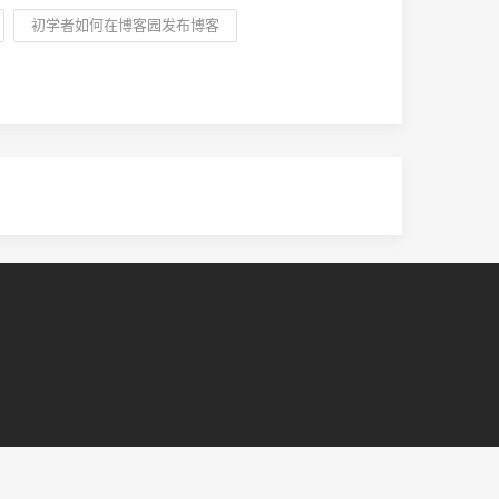
初学者如何在博客园发布博客