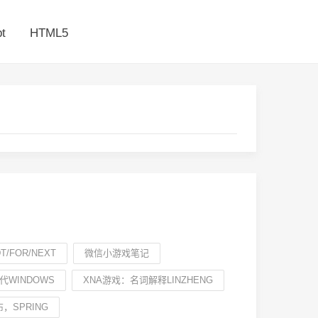
t
HTML5
T/FOR/NEXT
微信小游戏笔记
代WINDOWS
XNA游戏：名词解释LINZHENG
，SPRING