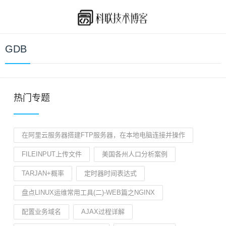
GDB
热门专题
在阿里云服务器搭建FTP服务器，在本地电脑连接并操作
FILEINPUT上传文件
美国各州人口分析案例
TARJAN+概率
定时器时间表达式
盘点LINUX运维常用工具(二)-WEB篇之NGINX
配置业务域名
AJAX过程详解