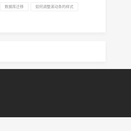
数据库迁移
如何调整滚动条的样式