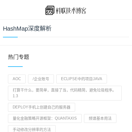
HashMap深度解析
热门专题
AOC
/企业账号
ECLIPSE中的项目JAVA
打算干什么，要简单，直接了当，代码精简，避免垃圾程序。
1.3
DEPLOY手机上创建自己的服务器
量化金融策略开源框架：QUANTAXIS
频谱基本用法
手动修改分辨率的方法