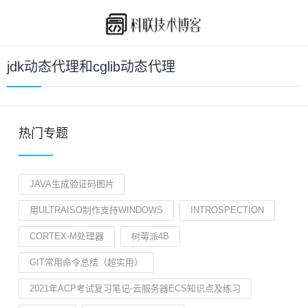
jdk动态代理和cglib动态代理
热门专题
JAVA生成验证码图片
用ULTRAISO制作支持WINDOWS
INTROSPECTION
CORTEX-M处理器
树莓派4B
GIT常用命令总结（超实用）
2021年ACP考试复习笔记-云服务器ECS知识点及练习