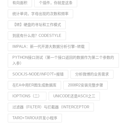
有向面积
个插件，你就是这条
统计单词，字母出现的次数和频率
【转】硬盘的寻址和工作模式
到底有什么用？CODESTYLE
IMPALA：新一代开源大数据分析引擎--转载
PYTHON接口测试（第一个接口返回的数据作为第二个参数的
入参）
SOCKJS-NODE/INFO?T=报错
分析微博的业务需求
在EA中用ER图生成数据库
2008R2安装完整步骤
IOPTIONS（二）
UNICODE还是ASCII之三
过滤器（FILTER）与拦截器（INTERCEPTOR
TARO+TAROUI开发小程序