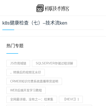
k8s健康检查（七）–技术流ken
热门专题
JS作用域链
SQLSERVER存储过程详解
，转换后的视频无水印
CRMEB知识付费系统直播带货说明
WEB后端开发学习教程
全网最详细，没有之一：结果集
【HEVC】1