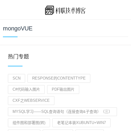
mongoVUE
热门专题
SCN
RESPONSE的CONTENTTYPE
C#代码输入图片
PDF输出图片
CXF之WEBSERVICE
MYSQL学习——SQL查询语句（连接查询&子查询）（三）
组件图和部署图(转)
老笔记本装XUBUNTU+WIN7