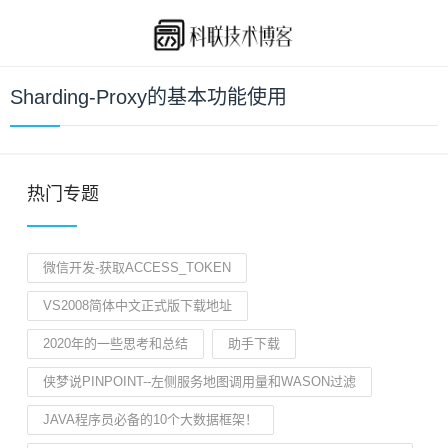
Sharding-Proxy的基本功能使用
热门专题
微信开发-获取ACCESS_TOKEN
VS2008简体中文正式版下载地址
2020年的一些思考和总结
助手下载
侠梦说PINPOINT--左侧服务地图调用量和WASON过滤
JAVA程序员必备的10个大数据框架！