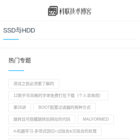
SSD与HDD
热门专题
测试之前必须要了解的
12款手写风格的字体免费打包下载（个人非商用）
第26讲
BOOT配置过滤器的两种方式
跳转且可隐藏跳转后网址的代码
MALFORMED
4-机器学习-多项式回归+过拟合&欠拟合的处理