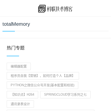
totalMemory
热门专题
编辑器配置
程序员自我【营销】，如何打造个人【品牌】
PYTHON之微信公众号开发(基本配置和校验)
【知识点】H264
SPRINGCLOUD学习系列之七
通讯录表设计