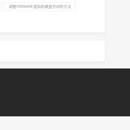
调整VMWARE虚拟机硬盘空间的方法