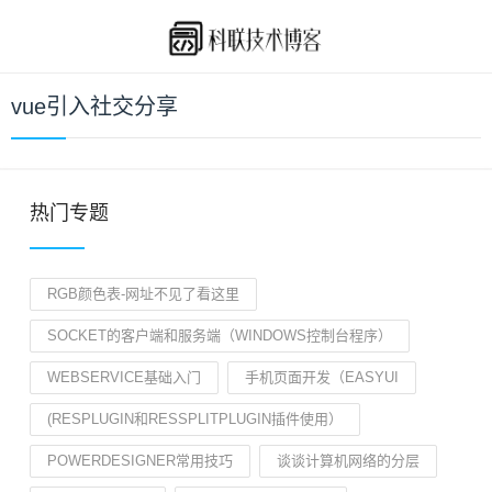
vue引入社交分享
热门专题
RGB颜色表-网址不见了看这里
SOCKET的客户端和服务端（WINDOWS控制台程序）
WEBSERVICE基础入门
手机页面开发（EASYUI
(RESPLUGIN和RESSPLITPLUGIN插件使用）
POWERDESIGNER常用技巧
谈谈计算机网络的分层