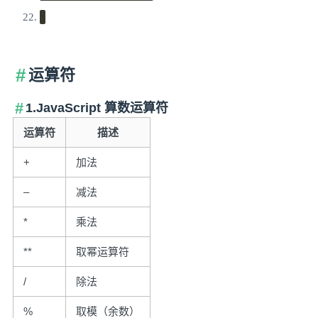
运算符
1.JavaScript 算数运算符
运算符
描述
+
加法
–
减法
*
乘法
**
取幂运算符
/
除法
%
取模（余数）