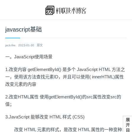
javascript基础
jack-fire
2023-01-30
原文
一。JavaScript使用场景
1.改变内容 getElementById() 是多个 JavaScript HTML 方法之
一，使用该方法查找元素ID，并且可以使用( innerHTML)属性
改变元素的内容
2.改变HTML属性 使用getElementById()的src属性改变src的
值；
3.JavaScript 能够改变 HTML 样式 (CSS)
展开目录
改变 HTML 元素的样式，是改变 HTML 属性的一种变种：