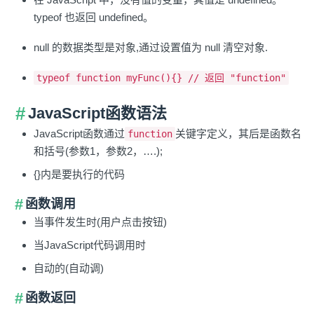
typeof 也返回 undefined。
null 的数据类型是对象,通过设置值为 null 清空对象.
typeof function myFunc(){} // 返回 "function"
JavaScript函数语法
JavaScript函数通过
关键字定义，其后是函数名
function
和括号(参数1，参数2，….);
{}内是要执行的代码
函数调用
当事件发生时(用户点击按钮)
当JavaScript代码调用时
自动的(自动调)
函数返回