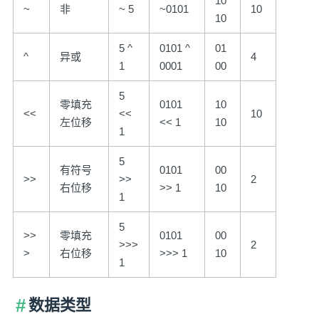
10
~
非
~ 5
~0101
10
10
5 ^
0101 ^
01
^
异或
4
1
0001
00
5
零填充
0101
10
<<
<<
10
左位移
<< 1
10
1
5
有符号
0101
00
>>
>>
2
右位移
>> 1
10
1
5
>>
零填充
0101
00
>>>
2
>
右位移
>>> 1
10
1
数据类型