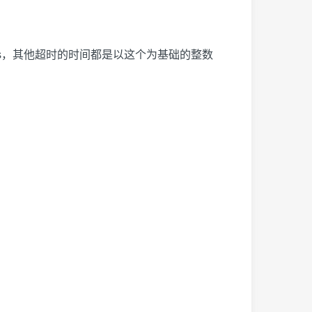
s
，其他超时的时间都是以这个为基础的整数