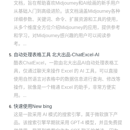
文档，旨在帮助喜欢Midjourney和AI绘画的新手用户
从基础入门到高级进阶。该文档涵盖Midjourney各种
详细参数、关键词、命令、扩展资源和工具的使用，
从多个维度全方位介绍Midjourney的应用，提供参考
和学习，对Midjourney感兴趣的用户可以阅读参
考。...
自动处理表格工具 北大出品-ChatExcel-AI
酷表ChatExcel，一款由北大出品AI自动处理表格工
具，仅通过聊天来操作 Excel 的 AI 工具，可以直接
使用自然语言对表格中的数据信息进行查询、修改等
操作，就像是一个精通 Excel 的助手，非常方便实
用。...
快速使用New bing
这是一款采用 AI 模式的搜索引擎，属于微软旗下产
品。该搜索引擎早期就采用 GPT-4 模型，并且免费提