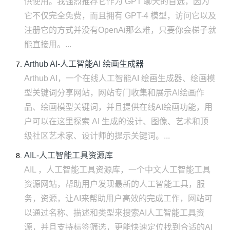
供使用。我强烈推荐它作为 GPT 聊天的首选，因为
它不仅完全免费，而且拥有 GPT-4 模型，访问它以及
注册它的方式并没有OpenAi那么难，只要你会梯子就
能直接用。...
Arthub AI-人工智能AI 绘画生成器
Arthub AI，一个在线人工智能AI 绘画生成器、绘画模
型关键词分享网站，网站专门收集和展示AI绘画作
品、绘画模型关键词，并且提供在线AI绘画功能，用
户可以在这里探索 AI 生成的设计、图像、艺术和顶
级社区艺术家、设计师的提示关键词。...
AIL-人工智能工具资源库
AIL ，人工智能工具资源库，一个中文人工智能工具
资源网站，帮助用户发现最新的人工智能工具，服
务，资源，让AI来帮助用户高效的完成工作，网站可
以通过名称、描述和类型来搜索AI人工智能工具资
源，并且支持标签筛选，更能快速定位找到合适的AI