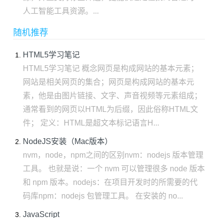
人工智能工具资源。...
随机推荐
HTML5学习笔记
HTML5学习笔记 概念网页是构成网站的基本元素；
网站是相关网页的集合；网页是构成网站的基本元
素，他是由图片链接、文字、声音视频等元素组成；
通常看到的网页以HTML为后缀，因此俗称HTML文
件； 定义：HTML是超文本标记语言H...
NodeJS安装（Mac版本）
nvm，node，npm之间的区别nvm：nodejs 版本管理
工具。 也就是说：一个 nvm 可以管理很多 node 版本
和 npm 版本。nodejs：在项目开发时的所需要的代
码库npm：nodejs 包管理工具。 在安装的 no...
JavaScript