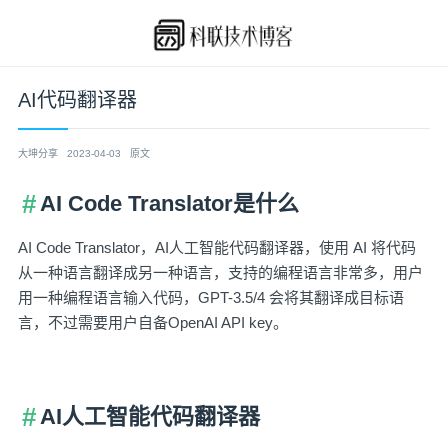
AI代码翻译器
大坤分享
2023-04-03
原文
AI Code Translator是什么
AI Code Translator，AI人工智能代码翻译器，使用 AI 将代码
从一种语言翻译成另一种语言，支持的编程语言非常多，用户
用一种编程语言输入代码，GPT-3.5/4 会将其翻译成目标语
言，不过需要用户自备OpenAI API key。
AI人工智能代码翻译器