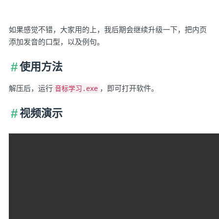
如果感觉不错，大家用的上，我后期会继续升级一下，把内页
添加发音的口型，以及例句。
使用方法
解压后，运行
，即可打开软件。
音标学习.exe
视频演示