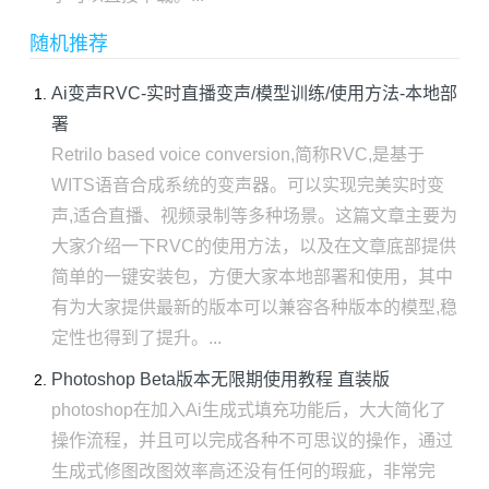
随机推荐
Ai变声RVC-实时直播变声/模型训练/使用方法-本地部
署
Retrilo based voice conversion,简称RVC,是基于
WITS语音合成系统的变声器。可以实现完美实时变
声,适合直播、视频录制等多种场景。这篇文章主要为
大家介绍一下RVC的使用方法，以及在文章底部提供
简单的一键安装包，方便大家本地部署和使用，其中
有为大家提供最新的版本可以兼容各种版本的模型,稳
定性也得到了提升。...
Photoshop Beta版本无限期使用教程 直装版
photoshop在加入Ai生成式填充功能后，大大简化了
操作流程，并且可以完成各种不可思议的操作，通过
生成式修图改图效率高还没有任何的瑕疵，非常完