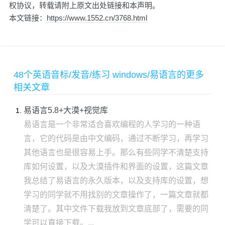
权协议，转载请附上原文出处链接和本声明。
本文链接：
https://www.1552.cn/3768.html
48个英语音标/发音/练习 windows/易语言的更多
相关文章
易语言5.8+大漠+视觉库
易语言是一个非常适合喜欢编程的人学习的一种语
言，它的代码是由中文编码，通过不断学习，再学习
其他语言也是很容易上手。那么有些同学不清楚支持
库如何设置，以及大漠插件和界面的设置，这篇文章
我总结了易语言的永久版本，以及支持库的设置，想
学习的同学就不用找别的文章操作了，一篇文章就都
清楚了。其中文件下载我放到文章底部了，需要的同
学可以直接下载。...