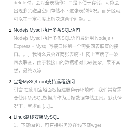
delete时，会对全表操作；二是不便于存储，可能会
出现剩余磁盘空间存储不下这张表的情况。而分区就
可以在一定程度上解决这两个问题。...
Nodejs Mysql 执行多条SQL语句
Nodejs Mysql 执行多条SQL语句最近用 Nodejs +
Express + Mysql 写接口碰到一个需要四表联查的接
口。。。我特么只会连两张表啊~！网上百度了一波
四表联查，由于我接口的数据相对比较复杂，果不其
然，最终以凉...
宝塔MySQL root支持远程访问
引言 在使用宝塔面板搭建服务器环境时，我们常常需
要使用MySQL数据库作为后端数据存储工具。默认情
况下，宝塔面 […]...
Linux离线安装MySQL
1、下载tar包，可直接服务器在线下载wget