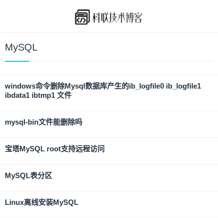
MySQL
windows命令删除Mysql数据库产生的ib_logfile0 ib_logfile1
ibdata1 ibtmp1 文件
mysql-bin文件能删除吗
宝塔MySQL root支持远程访问
MySQL表分区
Linux离线安装MySQL