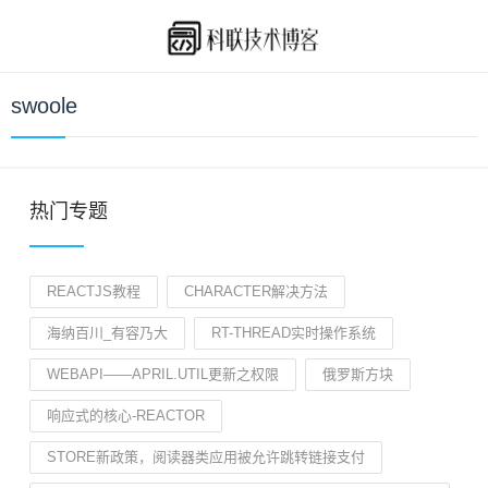
swoole
热门专题
REACTJS教程
CHARACTER解决方法
海纳百川_有容乃大
RT-THREAD实时操作系统
WEBAPI——APRIL.UTIL更新之权限
俄罗斯方块
响应式的核心-REACTOR
STORE新政策，阅读器类应用被允许跳转链接支付