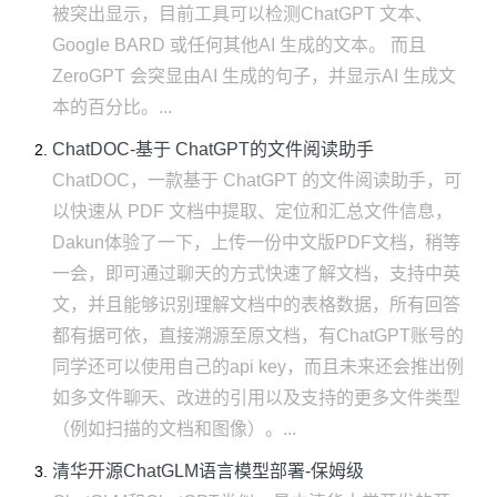
被突出显示，目前工具可以检测ChatGPT 文本、
Google BARD 或任何其他AI 生成的文本。 而且
ZeroGPT 会突显由AI 生成的句子，并显示AI 生成文
本的百分比。...
ChatDOC-基于 ChatGPT的文件阅读助手
ChatDOC，一款基于 ChatGPT 的文件阅读助手，可
以快速从 PDF 文档中提取、定位和汇总文件信息，
Dakun体验了一下，上传一份中文版PDF文档，稍等
一会，即可通过聊天的方式快速了解文档，支持中英
文，并且能够识别理解文档中的表格数据，所有回答
都有据可依，直接溯源至原文档，有ChatGPT账号的
同学还可以使用自己的api key，而且未来还会推出例
如多文件聊天、改进的引用以及支持的更多文件类型
（例如扫描的文档和图像）。...
清华开源ChatGLM语言模型部署-保姆级