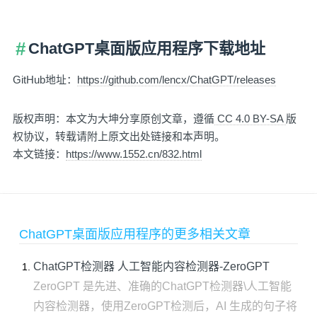
ChatGPT桌面版应用程序下载地址
GitHub地址：
https://github.com/lencx/ChatGPT/releases
版权声明：本文为大坤分享原创文章，遵循
CC 4.0 BY-SA
版
权协议，转载请附上原文出处链接和本声明。
本文链接：
https://www.1552.cn/832.html
ChatGPT桌面版应用程序的更多相关文章
ChatGPT检测器 人工智能内容检测器-ZeroGPT
ZeroGPT 是先进、准确的ChatGPT检测器\人工智能
内容检测器，使用ZeroGPT检测后，AI 生成的句子将