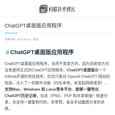
ChatGPT桌面版应用程序
大坤分享
2023-03-31
原文
ChatGPT桌面版应用程序
ChatGPT桌面版应用程序，当然不是官方的，因为目前官方也
没有提供正式的ChatGPT应用程序，
ChatGPT桌面版
是一个
GitHub开源的项目程序，仅仅只是对 OpenAI ChatGPT 网站的
包装，注入了一些额外功能（均在本地，未发起网络请求），
支持Mac、Windows 和 Linux等多平台
，
能够一键导出
ChatGPT历史记录
，包含（PNG、PDF 和共享链接）快速分
享，也支持一键复制代码，非常赞，省去手动截图分享的步
骤。